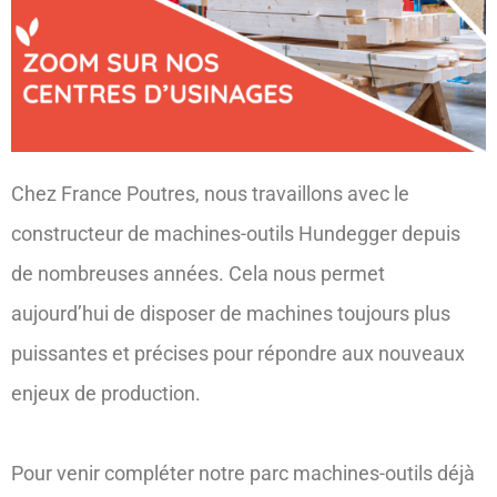
Chez France Poutres, nous travaillons avec le
constructeur de machines-outils Hundegger depuis
de nombreuses années. Cela nous permet
aujourd’hui de disposer de machines toujours plus
puissantes et précises pour répondre aux nouveaux
enjeux de production.
Pour venir compléter notre parc machines-outils déjà