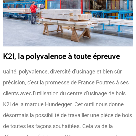
K2I, la polyvalence à toute épreuve
ualité, polyvalence, diversité d’usinage et bien sûr
précision, c’est la promesse de France Poutres à ses
clients avec l’utilisation du centre d’usinage de bois
K2I de la marque Hundegger. Cet outil nous donne
désormais la possibilité de travailler une pièce de bois
de toutes les façons souhaitées. Cela va de la