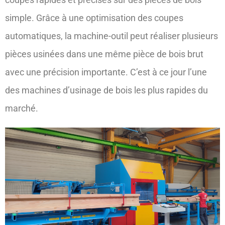
simple. Grâce à une optimisation des coupes
automatiques, la machine-outil peut réaliser plusieurs
pièces usinées dans une même pièce de bois brut
avec une précision importante. C’est à ce jour l’une
des machines d’usinage de bois les plus rapides du
marché.