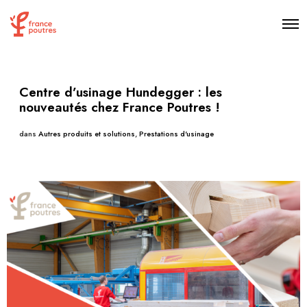
Centre d’usinage Hundegger : les
nouveautés chez France Poutres !
dans
Autres produits et solutions
,
Prestations d'usinage