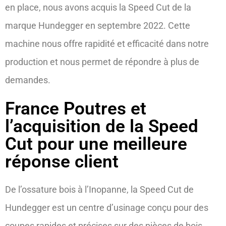
en place, nous avons acquis la Speed Cut de la
marque Hundegger en septembre 2022. Cette
machine nous offre rapidité et efficacité dans notre
production et nous permet de répondre à plus de
demandes.
France Poutres et
l’acquisition de la Speed
Cut pour une meilleure
réponse client
De l’ossature bois à l’Inopanne, la Speed Cut de
Hundegger est un centre d’usinage conçu pour des
coupes rapides et précises sur des pièces de bois