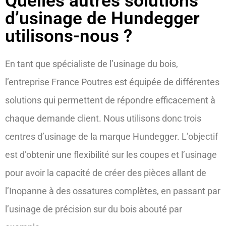
Quelles autres solutions
d’usinage de Hundegger
utilisons-nous ?
En tant que spécialiste de l’usinage du bois,
l’entreprise France Poutres est équipée de différentes
solutions qui permettent de répondre efficacement à
chaque demande client. Nous utilisons donc trois
centres d’usinage de la marque Hundegger. L’objectif
est d’obtenir une flexibilité sur les coupes et l’usinage
pour avoir la capacité de créer des pièces allant de
l’Inopanne à des ossatures complètes, en passant par
l’usinage de précision sur du bois abouté par