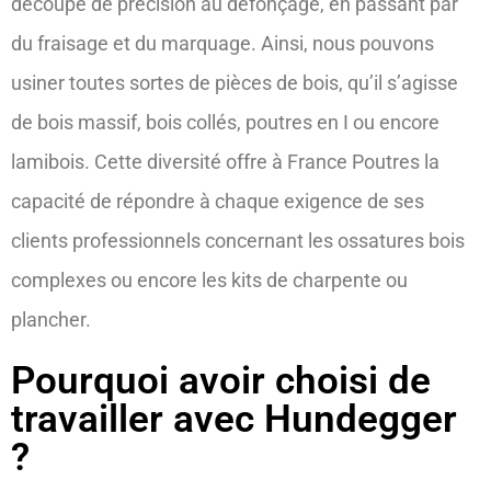
découpe de précision au défonçage, en passant par
du fraisage et du marquage. Ainsi, nous pouvons
usiner toutes sortes de pièces de bois, qu’il s’agisse
de bois massif, bois collés, poutres en I ou encore
lamibois. Cette diversité offre à France Poutres la
capacité de répondre à chaque exigence de ses
clients professionnels concernant les ossatures bois
complexes ou encore les kits de charpente ou
plancher.
Pourquoi avoir choisi de
travailler avec Hundegger
?