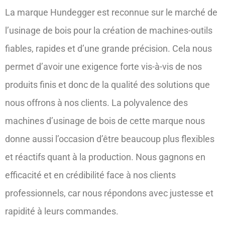
La marque Hundegger est reconnue sur le marché de
l’usinage de bois pour la création de machines-outils
fiables, rapides et d’une grande précision. Cela nous
permet d’avoir une exigence forte vis-à-vis de nos
produits finis et donc de la qualité des solutions que
nous offrons à nos clients. La polyvalence des
machines d’usinage de bois de cette marque nous
donne aussi l’occasion d’être beaucoup plus flexibles
et réactifs quant à la production. Nous gagnons en
efficacité et en crédibilité face à nos clients
professionnels, car nous répondons avec justesse et
rapidité à leurs commandes.