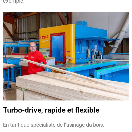
exemple.
Turbo-drive, rapide et flexible
En tant que spécialiste de l’usinage du bois,