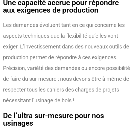
Une capacité accrue pour répondre
aux exigences de production
Les demandes évoluent tant en ce qui concerne les
aspects techniques que la flexibilité qu’elles vont
exiger. L’investissement dans des nouveaux outils de
production permet de répondre à ces exigences.
Précision, variété des demandes ou encore possibilité
de faire du sur-mesure : nous devons être à même de
respecter tous les cahiers des charges de projets
nécessitant l’usinage de bois !
De l’ultra sur-mesure pour nos
usinages