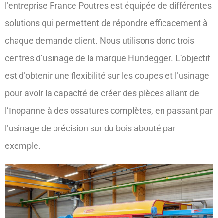
l’entreprise France Poutres est équipée de différentes
solutions qui permettent de répondre efficacement à
chaque demande client. Nous utilisons donc trois
centres d’usinage de la marque Hundegger. L’objectif
est d’obtenir une flexibilité sur les coupes et l’usinage
pour avoir la capacité de créer des pièces allant de
l’Inopanne à des ossatures complètes, en passant par
l’usinage de précision sur du bois abouté par
exemple.