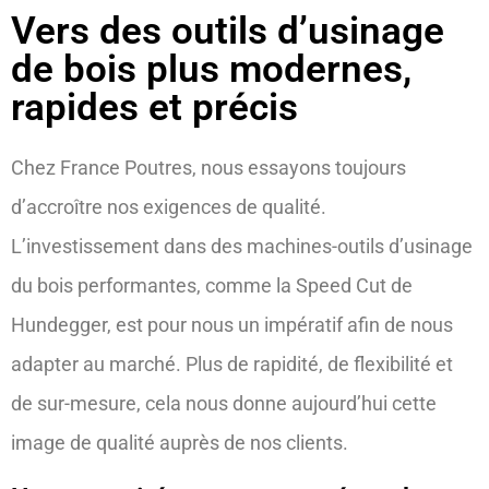
Vers des outils d’usinage
de bois plus modernes,
rapides et précis
Chez France Poutres, nous essayons toujours
d’accroître nos exigences de qualité.
L’investissement dans des machines-outils d’usinage
du bois performantes, comme la Speed Cut de
Hundegger, est pour nous un impératif afin de nous
adapter au marché. Plus de rapidité, de flexibilité et
de sur-mesure, cela nous donne aujourd’hui cette
image de qualité auprès de nos clients.