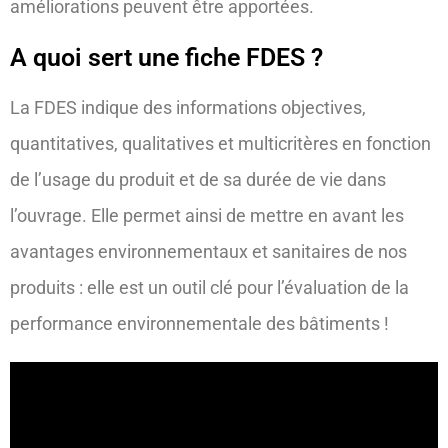
améliorations peuvent être apportées.
A quoi sert une fiche FDES ?
La FDES indique des informations objectives,
quantitatives, qualitatives et multicritères en fonction
de l’usage du produit et de sa durée de vie dans
l’ouvrage. Elle permet ainsi de mettre en avant les
avantages environnementaux et sanitaires de nos
produits : elle est un outil clé pour l’évaluation de la
performance environnementale des bâtiments !