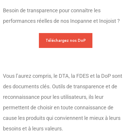
Besoin de transparence pour connaître les
performances réelles de nos Inopanne et Inojoist ?
Téléchargez nos DoP
DTA
Vous l’aurez compris, le DTA, la FDES et la DoP sont
des documents clés. Outils de transparence et de
reconnaissance pour les utilisateurs, ils leur
permettent de choisir en toute connaissance de
cause les produits qui conviennent le mieux à leurs
besoins et à leurs valeurs.