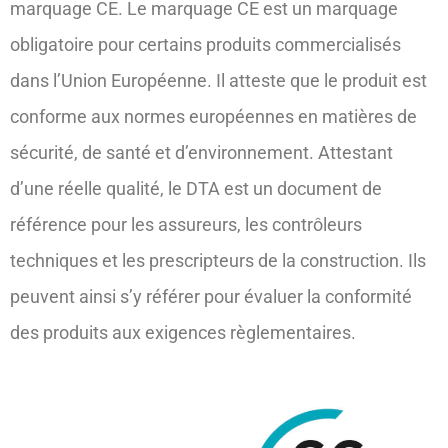
marquage CE. Le marquage CE est un marquage
obligatoire pour certains produits commercialisés
dans l’Union Européenne. Il atteste que le produit est
conforme aux normes européennes en matières de
sécurité, de santé et d’environnement. Attestant
d’une réelle qualité, le DTA est un document de
référence pour les assureurs, les contrôleurs
techniques et les prescripteurs de la construction. Ils
peuvent ainsi s’y référer pour évaluer la conformité
des produits aux exigences règlementaires.