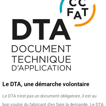
Le DTA, une démarche volontaire
Le DTA n’est pas un document obligatoire, il est au
bon vouloir du fabricant d’en faire la demande. Le DTA