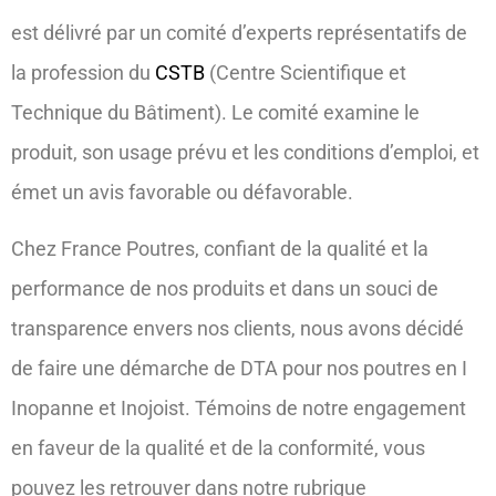
est délivré par un comité d’experts représentatifs de
la profession du
CSTB
(Centre Scientifique et
Technique du Bâtiment). Le comité examine le
produit, son usage prévu et les conditions d’emploi, et
émet un avis favorable ou défavorable.
Chez France Poutres, confiant de la qualité et la
performance de nos produits et dans un souci de
transparence envers nos clients, nous avons décidé
de faire une démarche de DTA pour nos poutres en I
Inopanne et Inojoist. Témoins de notre engagement
en faveur de la qualité et de la conformité, vous
pouvez les retrouver dans notre rubrique