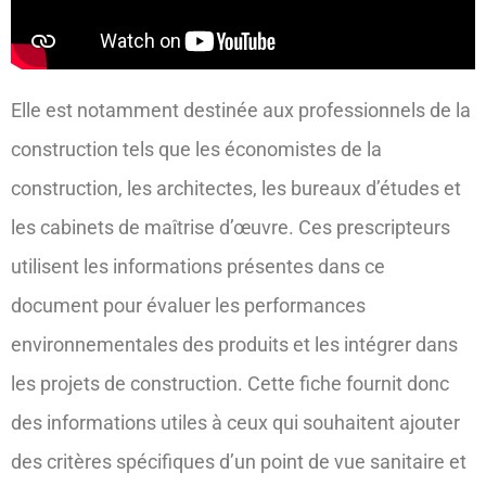
Elle est notamment destinée aux professionnels de la
construction tels que les économistes de la
construction, les architectes, les bureaux d’études et
les cabinets de maîtrise d’œuvre. Ces prescripteurs
utilisent les informations présentes dans ce
document pour évaluer les performances
environnementales des produits et les intégrer dans
les projets de construction. Cette fiche fournit donc
des informations utiles à ceux qui souhaitent ajouter
des critères spécifiques d’un point de vue sanitaire et