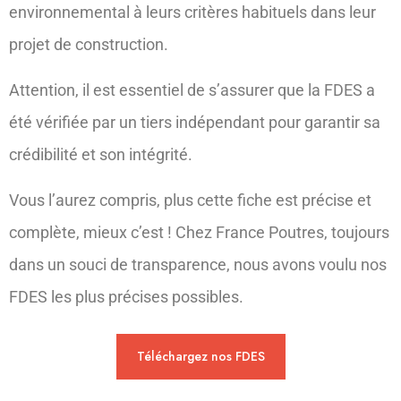
environnemental à leurs critères habituels dans leur
projet de construction.
Attention, il est essentiel de s’assurer que la FDES a
été vérifiée par un tiers indépendant pour garantir sa
crédibilité et son intégrité.
Vous l’aurez compris, plus cette fiche est précise et
complète, mieux c’est ! Chez France Poutres, toujours
dans un souci de transparence, nous avons voulu nos
FDES les plus précises possibles.
Téléchargez nos FDES