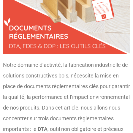
Notre domaine d’activité, la fabrication industrielle de
solutions constructives bois, nécessite la mise en
place de documents règlementaires clés pour garantir
la qualité, la performance et l’impact environnemental
de nos produits. Dans cet article, nous allons nous
concentrer sur trois documents règlementaires
importants : le
DTA
, outil non obligatoire et précieux