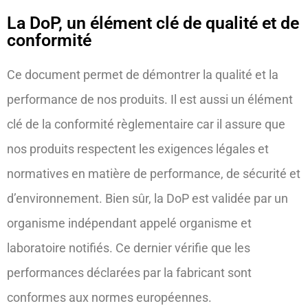
La DoP, un élément clé de qualité et de
conformité
Ce document permet de démontrer la qualité et la
performance de nos produits. Il est aussi un élément
clé de la conformité règlementaire car il assure que
nos produits respectent les exigences légales et
normatives en matière de performance, de sécurité et
d’environnement. Bien sûr, la DoP est validée par un
organisme indépendant appelé organisme et
laboratoire notifiés. Ce dernier vérifie que les
performances déclarées par la fabricant sont
conformes aux normes européennes.