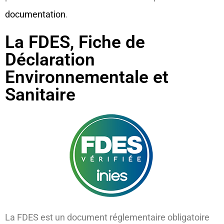
documentation
.
La FDES, Fiche de
Déclaration
Environnementale et
Sanitaire
La FDES est un document réglementaire obligatoire