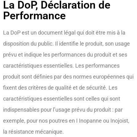
La DoP, Déclaration de
Performance
La DoP est un document légal qui doit être mis à la
disposition du public. Il identifie le produit, son usage
prévu et indique les performances du produit et ses
caractéristiques essentielles. Les performances
produit sont définies par des normes européennes qui
fixent des critères de qualité et de sécurité. Les
caractéristiques essentielles sont celles qui sont
indispensables pour l’usage prévu du produit : par
exemple, pour nos poutres en I Inopanne ou Inojoist,
la résistance mécanique.