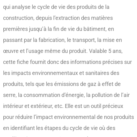
qui analyse le cycle de vie des produits de la
construction, depuis l’extraction des matières
premières jusqu’à la fin de vie du bâtiment, en
passant par la fabrication, le transport, la mise en
œuvre et l’usage même du produit. Valable 5 ans,
cette fiche fournit donc des informations précises sur
les impacts environnementaux et sanitaires des
produits, tels que les émissions de gaz à effet de
serre, la consommation d’énergie, la pollution de l’air
intérieur et extérieur, etc. Elle est un outil précieux
pour réduire l’impact environnemental de nos produits
en identifiant les étapes du cycle de vie où des