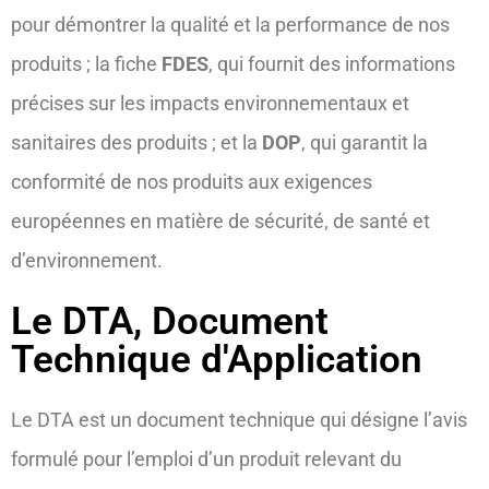
pour démontrer la qualité et la performance de nos
produits ; la fiche
FDES
, qui fournit des informations
précises sur les impacts environnementaux et
sanitaires des produits ; et la
DOP
, qui garantit la
conformité de nos produits aux exigences
européennes en matière de sécurité, de santé et
d’environnement.
Le DTA, Document
Technique d'Application
Le DTA est un document technique qui désigne l’avis
formulé pour l’emploi d’un produit relevant du