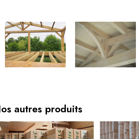
os autres produits