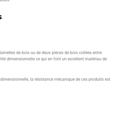
s
 lamelles de bois ou de deux pièces de bois collées entre
ilité dimensionnelle ce qui en font un excellent matériau de
 dimensionnelle, la résistance mécanique de ces produits est