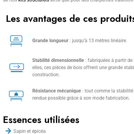
Les avantages de ces produit
Grande longueur
: jusqu’à 13 mètres linéaire.
Stabilité dimensionnelle
: fabriquées à partir de
elles, ces pièces de bois offrent une grande stab
construction.
Résistance mécanique
: tout comme la stabilité
rendue possible grâce à son mode fabrication.
Essences utilisées
Sapin et épicéa