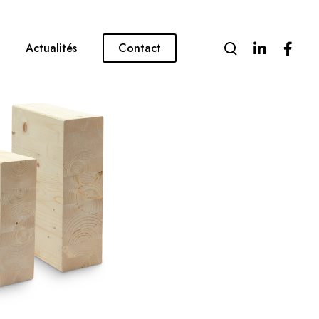
Actualités
Contact