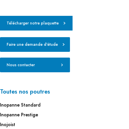
Télécharger notre plaquette
Faire une demande d'étude
Nous contacter
Toutes nos poutres
Inopanne Standard
Inopanne Prestige
Inojoist