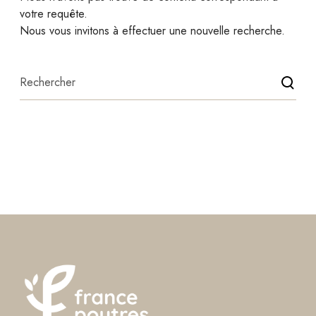
votre requête.
Nous vous invitons à effectuer une nouvelle recherche.