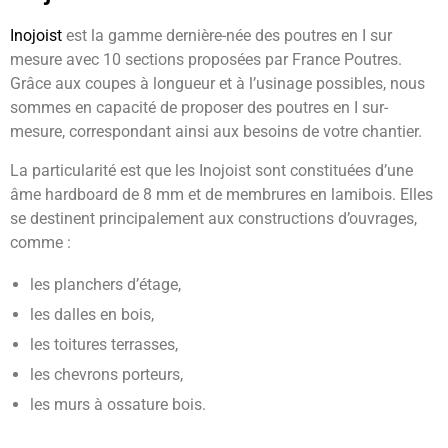
Inojoist
est la gamme dernière-née des poutres en I sur
mesure avec 10 sections proposées par France Poutres.
Grâce aux coupes à longueur et à l’usinage possibles, nous
sommes en capacité de proposer des poutres en I sur-
mesure, correspondant ainsi aux besoins de votre chantier.
La particularité est que les Inojoist sont constituées d’une
âme hardboard de 8 mm et de membrures en lamibois. Elles
se destinent principalement aux constructions d’ouvrages,
comme :
les planchers d’étage,
les dalles en bois,
les toitures terrasses,
les chevrons porteurs,
les murs à ossature bois.