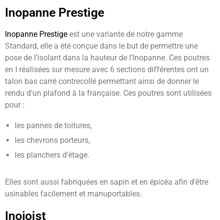
Inopanne Prestige
Inopanne Prestige
est une variante de notre gamme
Standard, elle a été conçue dans le but de permettre une
pose de l’isolant dans la hauteur de l’Inopanne. Ces poutres
en I réalisées sur mesure avec 6 sections différentes ont un
talon bas carré contrecollé permettant ainsi de donner le
rendu d’un plafond à la française. Ces poutres sont utilisées
pour :
les pannes de toitures,
les chevrons porteurs,
les planchers d’étage.
Elles sont aussi fabriquées en sapin et en épicéa afin d’être
usinables facilement et manuportables.
Inojoist