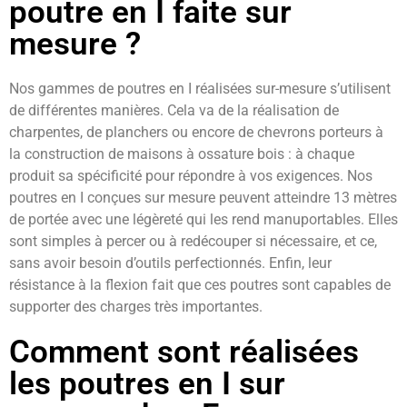
poutre en I faite sur
mesure ?
Nos gammes de poutres en I réalisées sur-mesure s’utilisent
de différentes manières. Cela va de la réalisation de
charpentes, de planchers ou encore de chevrons porteurs à
la construction de maisons à ossature bois : à chaque
produit sa spécificité pour répondre à vos exigences. Nos
poutres en I conçues sur mesure peuvent atteindre 13 mètres
de portée avec une légèreté qui les rend manuportables. Elles
sont simples à percer ou à redécouper si nécessaire, et ce,
sans avoir besoin d’outils perfectionnés. Enfin, leur
résistance à la flexion fait que ces poutres sont capables de
supporter des charges très importantes.
Comment sont réalisées
les poutres en I sur