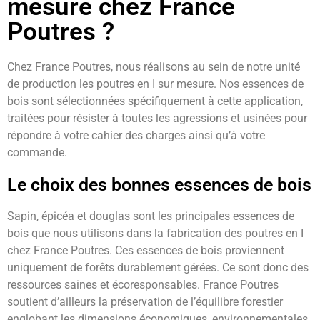
mesure chez France
Poutres ?
Chez France Poutres, nous réalisons au sein de notre unité
de production les poutres en I sur mesure. Nos essences de
bois sont sélectionnées spécifiquement à cette application,
traitées pour résister à toutes les agressions et usinées pour
répondre à votre cahier des charges ainsi qu’à votre
commande.
Le choix des bonnes essences de bois
Sapin, épicéa et douglas sont les principales essences de
bois que nous utilisons dans la fabrication des poutres en I
chez France Poutres. Ces essences de bois proviennent
uniquement de forêts durablement gérées. Ce sont donc des
ressources saines et écoresponsables. France Poutres
soutient d’ailleurs la préservation de l’équilibre forestier
englobant les dimensions économiques, environnementales