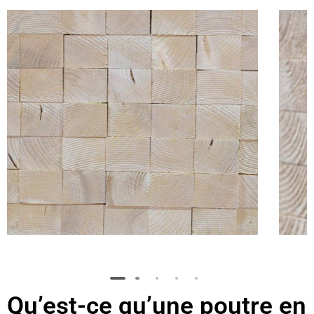
Qu’est-ce qu’une poutre en