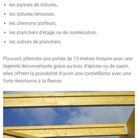
les pannes de toitures,
les toitures terrasses,
les chevrons porteurs,
les planchers d’étage ou de surélévation,
les solives de planchers.
Pouvant atteindre une portée de 13 mètres linéaire avec une
légèreté déconcertante grâce au bois d’épicéa ou de sapin,
elles offrent la possibilité d’avoir une contreflèche avec une
forte résistance à la flexion.