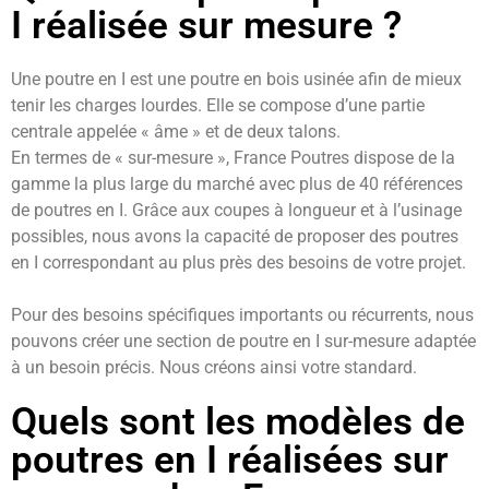
I réalisée sur mesure ?
Une poutre en I est une poutre en bois usinée afin de mieux
tenir les charges lourdes. Elle se compose d’une partie
centrale appelée « âme » et de deux talons.
En termes de « sur-mesure », France Poutres dispose de la
gamme la plus large du marché avec plus de 40 références
de poutres en I. Grâce aux coupes à longueur et à l’usinage
possibles, nous avons la capacité de proposer des poutres
en I correspondant au plus près des besoins de votre projet.
Pour des besoins spécifiques importants ou récurrents, nous
pouvons créer une section de poutre en I sur-mesure adaptée
à un besoin précis. Nous créons ainsi votre standard.
Quels sont les modèles de
poutres en I réalisées sur