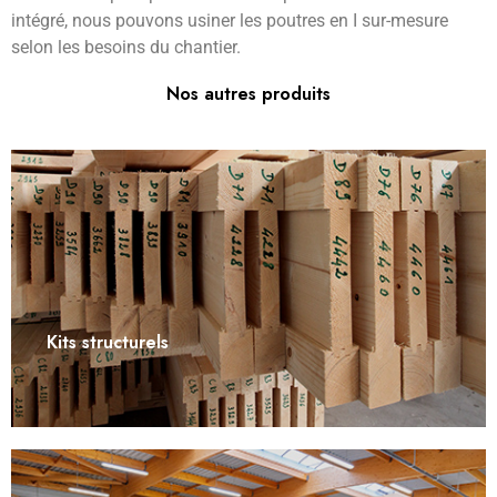
intégré, nous pouvons usiner les poutres en I sur-mesure
selon les besoins du chantier.
Nos autres produits
Kits structurels