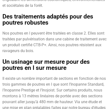
et sociétales de la forêt.
Des traitements adaptés pour des
poutres robustes
Nos poutres en I peuvent être traitées en classe 2. Elles sont
traitées par pulvérisation dans une cabine de traitement avec
un produit certifié CTB-P+. Ainsi, nos poutres résistent aux
ravageurs du bois.
Un usinage sur mesure pour des
poutres en I sur mesure
Il existe un nombre important de sections en fonction de nos
trois gammes de poutres en I que sont l’Inopanne Standard,
l’Inopanne Prestige et l’Inojoist. Sur certains produits, nous
montons à 13 mètres linéaires de portée avec des sections
pouvant aller jusqu’à 480 mm de hauteur. Via une étude et
une mise en plan préalables faites par notre bureau d’études