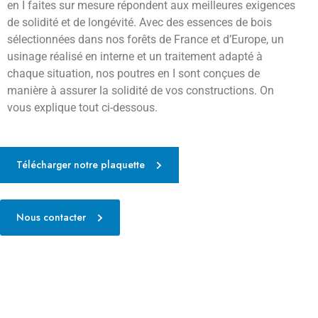
en I faites sur mesure répondent aux meilleures exigences
de solidité et de longévité. Avec des essences de bois
sélectionnées dans nos forêts de France et d’Europe, un
usinage réalisé en interne et un traitement adapté à
chaque situation, nos poutres en I sont conçues de
manière à assurer la solidité de vos constructions. On
vous explique tout ci-dessous.
Télécharger notre plaquette
Nous contacter