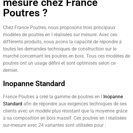
mesure chez France
Poutres ?
Chez France Poutres, nous proposons trois principaux
modèles de poutres en I réalisées sur mesure. Avec ces
différents produits, nous avons la capacité de répondre à
toutes les demandes techniques de construction sur le
marché concernant les poutres en bois. Tous ces modèles de
poutres ont un usage défini et sont optimisés selon ce
dernier.
Inopanne Standard
France Poutres a créé la gamme de poutres en I
Inopanne
Standard
afin de répondre aux exigences techniques de ses
clients avec un modèle plus résistant que la moyenne grâce
à sa composition en bois massif. Ces poutres en I réalisées
sur-mesure avec 24 variantes sont utilisées pour :