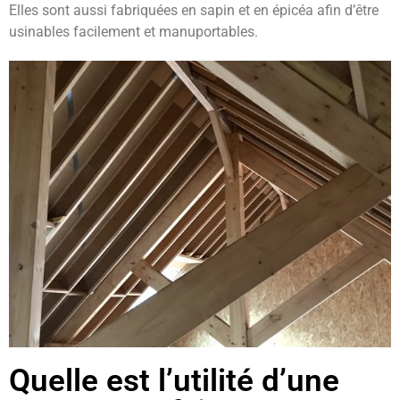
Elles sont aussi fabriquées en sapin et en épicéa afin d’être
usinables facilement et manuportables.
Quelle est l’utilité d’une