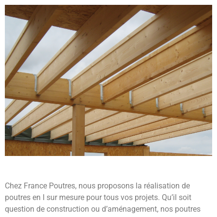
Chez France Poutres, nous proposons la réalisation de
poutres en I sur mesure pour tous vos projets. Qu’il soit
question de construction ou d’aménagement, nos poutres