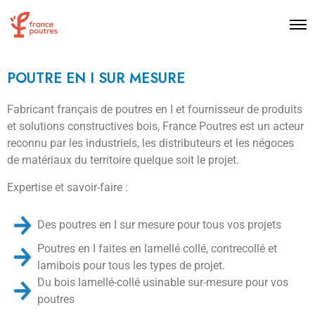
POUTRE EN I SUR MESURE
Fabricant français de poutres en I et fournisseur de produits
et solutions constructives bois, France Poutres est un acteur
reconnu par les industriels, les distributeurs et les négoces
de matériaux du territoire quelque soit le projet.
Expertise et savoir-faire :
Des poutres en I sur mesure pour tous vos projets
Poutres en I faites en lamellé collé, contrecollé et
lamibois pour tous les types de projet.
Du bois lamellé-collé usinable sur-mesure pour vos
poutres