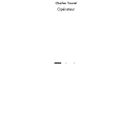
Charles Touret
e
Opérateur