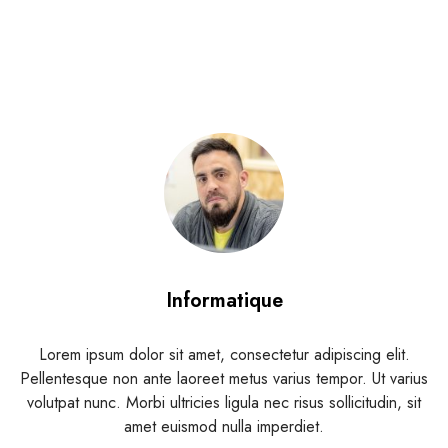
Informatique
Lorem ipsum dolor sit amet, consectetur adipiscing elit.
Pellentesque non ante laoreet metus varius tempor. Ut varius
t
volutpat nunc. Morbi ultricies ligula nec risus sollicitudin, sit
amet euismod nulla imperdiet.