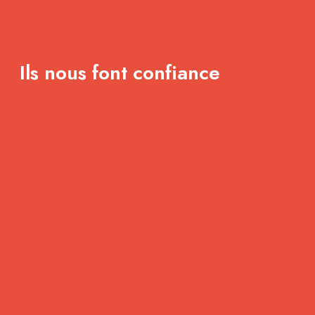
Ils nous font confiance