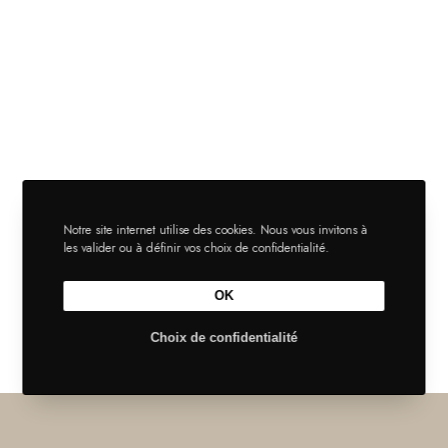
Notre site internet utilise des cookies. Nous vous invitons à
les valider ou à définir vos choix de confidentialité.
OK
Choix de confidentialité