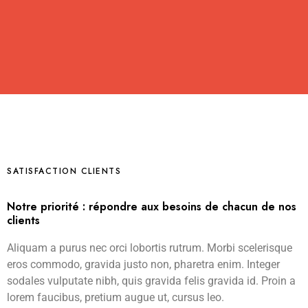
SATISFACTION CLIENTS
Notre priorité : répondre aux besoins de chacun de nos
clients
Aliquam a purus nec orci lobortis rutrum. Morbi scelerisque
eros commodo, gravida justo non, pharetra enim. Integer
sodales vulputate nibh, quis gravida felis gravida id. Proin a
lorem faucibus, pretium augue ut, cursus leo.