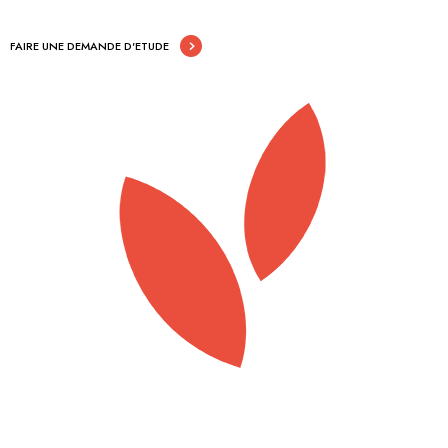
FAIRE UNE DEMANDE D'ETUDE